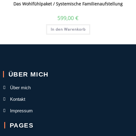
Das Wohlfühlpaket / Systemische Familienaufstellung
599,00
€
In den Warenkorb
ÜBER MICH
Über mich
Kontakt
Impressum
PAGES