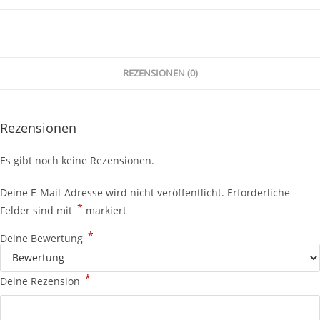
REZENSIONEN (0)
Rezensionen
Es gibt noch keine Rezensionen.
Deine E-Mail-Adresse wird nicht veröffentlicht.
Erforderliche
*
Felder sind mit
markiert
*
Deine Bewertung
*
Deine Rezension