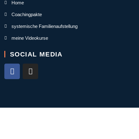
Home
Coachingpakte
systemische Familienaufstellung
meine Videokurse
SOCIAL MEDIA