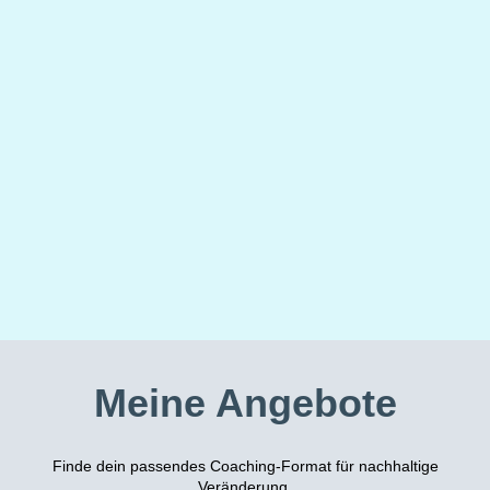
Meine Angebote
Finde dein passendes Coaching-Format für nachhaltige
Veränderung.