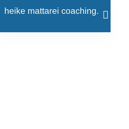
heike mattarei coaching.