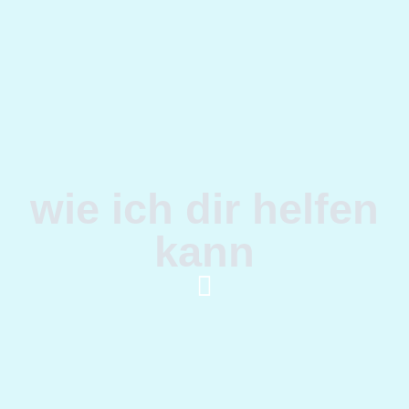
wie ich dir helfen
kann