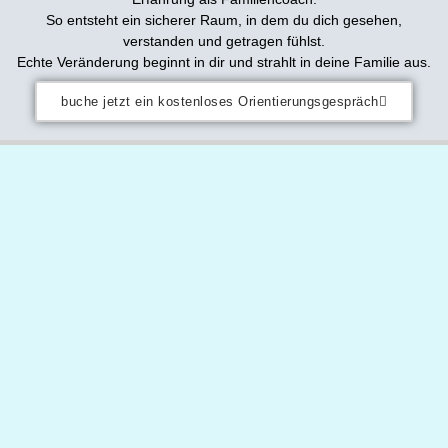
So entsteht ein sicherer Raum, in dem du dich gesehen,
verstanden und getragen fühlst.
Echte Veränderung beginnt in dir und strahlt in deine Familie aus.
buche jetzt ein kostenloses Orientierungsgespräch