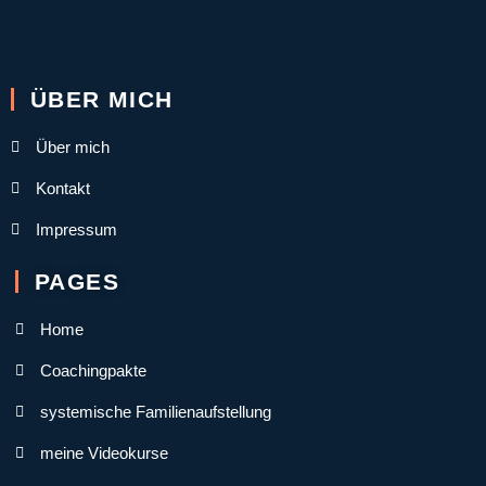
ÜBER MICH
Über mich
Kontakt
Impressum
PAGES
Home
Coachingpakte
systemische Familienaufstellung
meine Videokurse