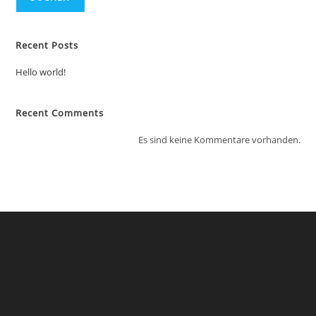
Recent Posts
Hello world!
Recent Comments
Es sind keine Kommentare vorhanden.